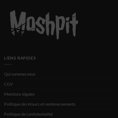
LIENS RAPIDES
Qui sommes nous
CGV
Mentions légales
Politique de retours et remboursements
Politique de confidentialité